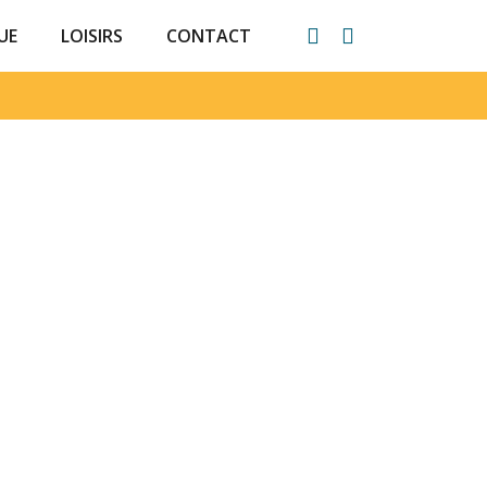
UE
LOISIRS
CONTACT