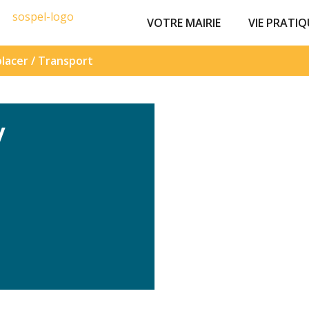
VOTRE MAIRIE
VIE PRATIQ
lacer / Transport
/