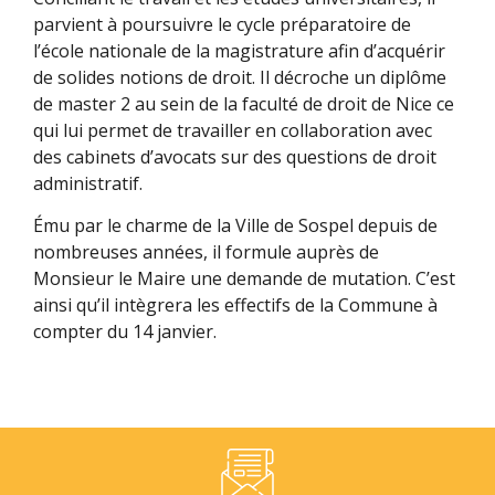
parvient à poursuivre le cycle préparatoire de
l’école nationale de la magistrature afin d’acquérir
de solides notions de droit. Il décroche un diplôme
de master 2 au sein de la faculté de droit de Nice ce
qui lui permet de travailler en collaboration avec
des cabinets d’avocats sur des questions de droit
administratif.
Ému par le charme de la Ville de Sospel depuis de
nombreuses années, il formule auprès de
Monsieur le Maire une demande de mutation. C’est
ainsi qu’il intègrera les effectifs de la Commune à
compter du 14 janvier.