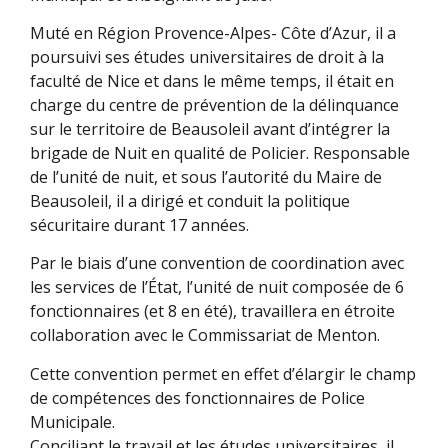
Muté en Région Provence-Alpes- Côte d’Azur, il a
poursuivi ses études universitaires de droit à la
faculté de Nice et dans le même temps, il était en
charge du centre de prévention de la délinquance
sur le territoire de Beausoleil avant d’intégrer la
brigade de Nuit en qualité de Policier. Responsable
de l’unité de nuit, et sous l’autorité du Maire de
Beausoleil, il a dirigé et conduit la politique
sécuritaire durant 17 années.
Par le biais d’une convention de coordination avec
les services de l’État, l’unité de nuit composée de 6
fonctionnaires (et 8 en été), travaillera en étroite
collaboration avec le Commissariat de Menton.
Cette convention permet en effet d’élargir le champ
de compétences des fonctionnaires de Police
Municipale.
Conciliant le travail et les études
universitaires, il