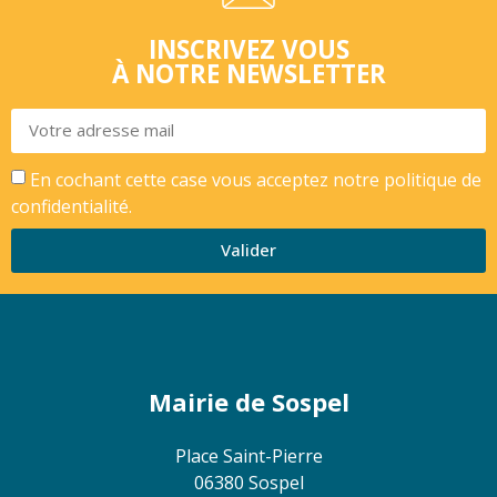
INSCRIVEZ VOUS
À NOTRE NEWSLETTER
En cochant cette case vous acceptez notre
politique de
confidentialité.
Valider
Mairie de Sospel
Place Saint-Pierre
06380 Sospel