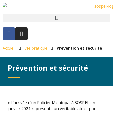
Accueil
Vie pratique
Prévention et sécurité
Prévention et sécurité
« L’arrivée d’un Policier Municipal à SOSPEL en
janvier 2021 représente un véritable atout pour