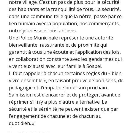
notre village. C’est un pas de plus pour la sécurité
des habitants et la tranquillité de tous. La sécurité,
dans une commune telle que la nôtre, passe par ce
lien humain avec la population, nos commerçants,
notre jeunesse et nos anciens.
Une Police Municipale représente une autorité
bienveillante, rassurante et de proximité qui
garantit à tous une écoute et l’application des lois,
en collaboration constante avec les gendarmes qui
vivent eux aussi avec leur famille à Sospel.
Il faut rappeler à chacun certaines règles du « bien-
vivre ensemble », en faisant preuve de bon sens, de
pédagogie et d’empathie pour son prochain.
Sa mission est d’encadrer et de protéger, avant de
réprimer s’il n’y a plus d’autre alternative. La
sécurité et la sérénité ne peuvent exister que par
l’engagement de chacune et de chacun au
quotidien. »