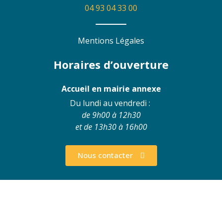
04 93 04 33 00
Mentions Légales
Horaires d’ouverture
Accueil en mairie annexe
Du lundi au vendredi :
de 9h00 à 12h30
et de 13h30 à 16h00
Nous contacter