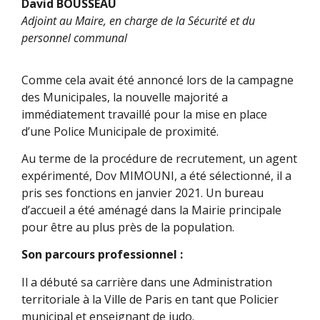
David BOUSSEAU
Adjoint au Maire, en charge de la Sécurité et du
personnel communal
Comme cela avait été annoncé lors de la campagne
des Municipales, la nouvelle majorité a
immédiatement travaillé pour la mise en place
d’une Police Municipale de proximité.
Au terme de la procédure de recrutement, un agent
expérimenté, Dov MIMOUNI, a été sélectionné, il a
pris ses fonctions en janvier 2021. Un bureau
d’accueil a été aménagé dans la Mairie principale
pour être au plus près de la population.
Son parcours professionnel :
Il a débuté sa carrière dans une Administration
territoriale à la Ville de Paris en tant que Policier
municipal et enseignant de judo.