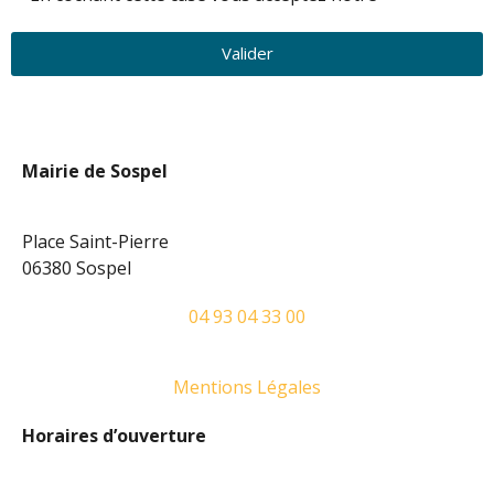
confidentialité.
Valider
Mairie de Sospel
Place Saint-Pierre
06380 Sospel
04 93 04 33 00
Mentions Légales
Horaires d’ouverture