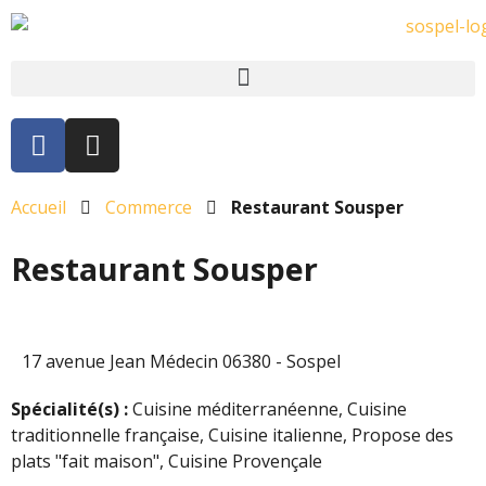
Accueil
Commerce
Restaurant Sousper
Restaurant Sousper
17 avenue Jean Médecin 06380 - Sospel
Spécialité(s) :
Cuisine méditerranéenne, Cuisine
traditionnelle française, Cuisine italienne, Propose des
plats "fait maison", Cuisine Provençale