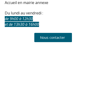
Accueil en mairie annexe
Du lundi au vendredi :
de 9h00 à 12h30
et de 13h30 à 16h00
Nous contacter