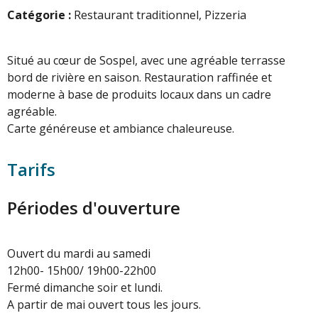
Catégorie :
Restaurant traditionnel, Pizzeria
Situé au cœur de Sospel, avec une agréable terrasse
bord de rivière en saison. Restauration raffinée et
moderne à base de produits locaux dans un cadre
agréable.
Carte généreuse et ambiance chaleureuse.
Tarifs
Périodes d'ouverture
Ouvert du mardi au samedi
12h00- 15h00/ 19h00-22h00
Fermé dimanche soir et lundi.
A partir de mai ouvert tous les jours.