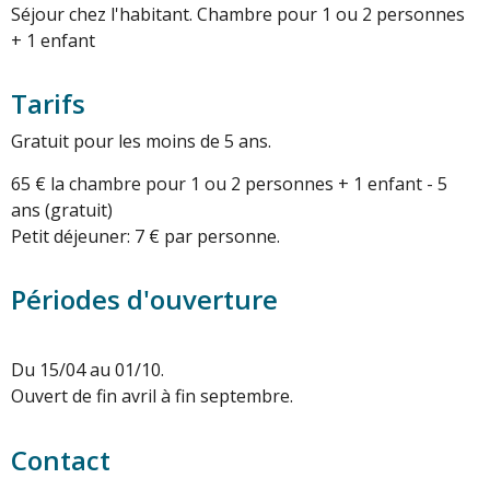
Séjour chez l'habitant. Chambre pour 1 ou 2 personnes
+ 1 enfant
Tarifs
Gratuit pour les moins de 5 ans.
65 € la chambre pour 1 ou 2 personnes + 1 enfant - 5
ans (gratuit)
Petit déjeuner: 7 € par personne.
Périodes d'ouverture
Du 15/04 au 01/10.
Ouvert de fin avril à fin septembre.
Contact