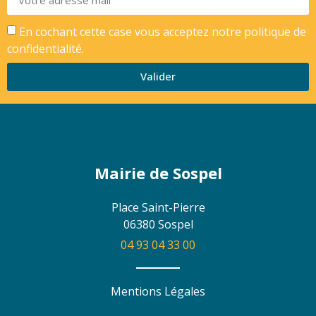
En cochant cette case vous acceptez notre
politique de
confidentialité.
Valider
Mairie de Sospel
Place Saint-Pierre
06380 Sospel
04 93 04 33 00
Mentions Légales